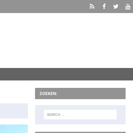
ZOEKEN: