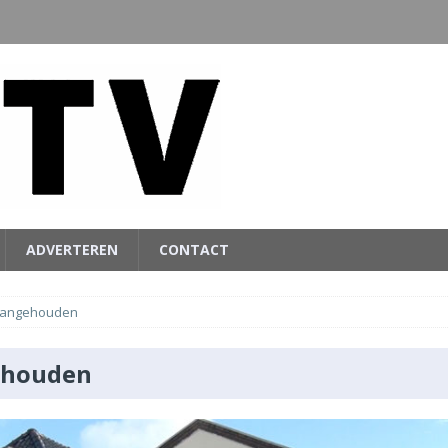
ADVERTEREN
CONTACT
angehouden
ehouden