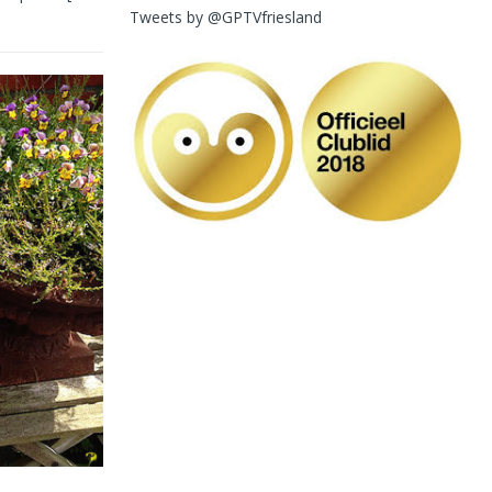
Tweets by @GPTVfriesland