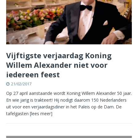
Vijftigste verjaardag Koning
Willem Alexander niet voor
iedereen feest
21/02/2017
Op 27 april aanstaande wordt Koning Willem Alexander 50 jaar.
En wie jarig is trakteert! Hij nodigt daarom 150 Nederlanders
uit voor een verjaardagsdiner in het Paleis op de Dam. De
tafelgasten
[lees meer]