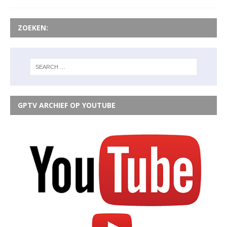
ZOEKEN:
GPTV ARCHIEF OP YOUTUBE