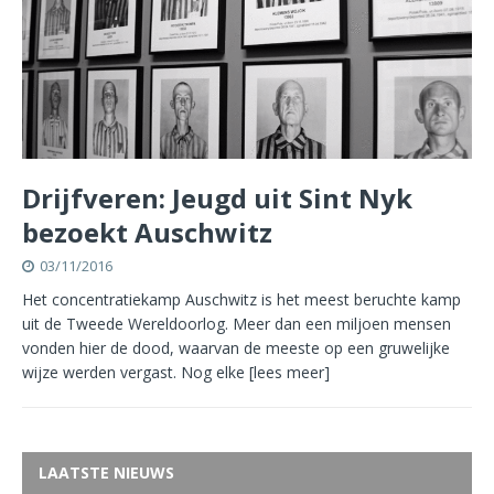
Drijfveren: Jeugd uit Sint Nyk
bezoekt Auschwitz
03/11/2016
Het concentratiekamp Auschwitz is het meest beruchte kamp
uit de Tweede Wereldoorlog. Meer dan een miljoen mensen
vonden hier de dood, waarvan de meeste op een gruwelijke
wijze werden vergast. Nog elke
[lees meer]
LAATSTE NIEUWS