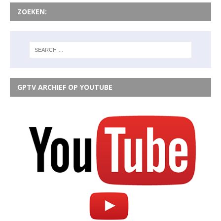
ZOEKEN:
GPTV ARCHIEF OP YOUTUBE