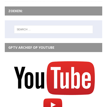
ZOEKEN:
GPTV ARCHIEF OP YOUTUBE