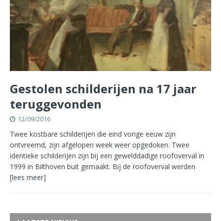
Gestolen schilderijen na 17 jaar
teruggevonden
12/09/2016
Twee kostbare schilderijen die eind vorige eeuw zijn
ontvreemd, zijn afgelopen week weer opgedoken. Twee
identieke schilderijen zijn bij een gewelddadige roofoverval in
1999 in Bilthoven buit gemaakt. Bij de roofoverval werden
[lees meer]