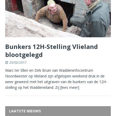
Bunkers 12H-Stelling Vlieland
blootgelegd
20/02/2017
Marc ter Ellen en Dirk Bruin van Waddeninfocentrum
Noordwester op Vlieland zijn afgelopen weekend druk in de
weer geweest met het uitgraven van de bunkers van de 12H-
stelling op het Waddeneiland. Zij
[lees meer]
LAATSTE NIEUWS