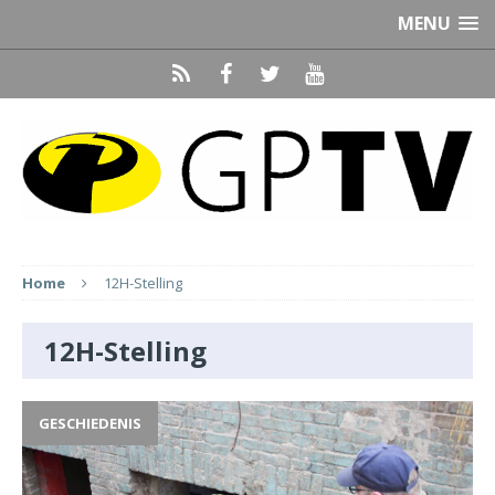
MENU
Home
12H-Stelling
12H-Stelling
GESCHIEDENIS