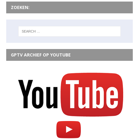
ZOEKEN:
GPTV ARCHIEF OP YOUTUBE