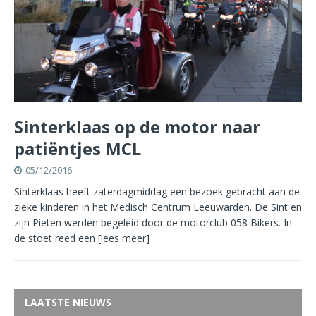
Sinterklaas op de motor naar
patiëntjes MCL
05/12/2016
Sinterklaas heeft zaterdagmiddag een bezoek gebracht aan de
zieke kinderen in het Medisch Centrum Leeuwarden. De Sint en
zijn Pieten werden begeleid door de motorclub 058 Bikers. In
de stoet reed een
[lees meer]
LAATSTE NIEUWS