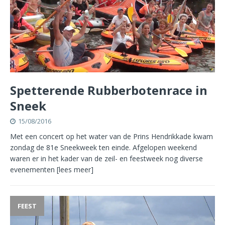
Spetterende Rubberbotenrace in
Sneek
15/08/2016
Met een concert op het water van de Prins Hendrikkade kwam
zondag de 81e Sneekweek ten einde. Afgelopen weekend
waren er in het kader van de zeil- en feestweek nog diverse
evenementen
[lees meer]
FEEST