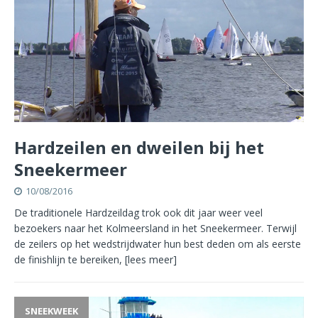
Hardzeilen en dweilen bij het
Sneekermeer
10/08/2016
De traditionele Hardzeildag trok ook dit jaar weer veel
bezoekers naar het Kolmeersland in het Sneekermeer. Terwijl
de zeilers op het wedstrijdwater hun best deden om als eerste
de finishlijn te bereiken,
[lees meer]
SNEEKWEEK