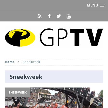
MENU
Home
Sneekweek
Sneekweek
SNEEKWEEK