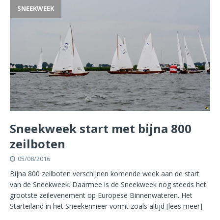
SNEEKWEEK
Sneekweek start met bijna 800
zeilboten
05/08/2016
Bijna 800 zeilboten verschijnen komende week aan de start
van de Sneekweek. Daarmee is de Sneekweek nog steeds het
grootste zeilevenement op Europese Binnenwateren. Het
Starteiland in het Sneekermeer vormt zoals altijd
[lees meer]