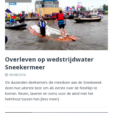
Overleven op wedstrijdwater
Sneekermeer
09/08/2016
De duizenden deelnemers die meedoen aan de Sneekweek
doen hun uiterste best om als eerste over de finishlijn te
komen. Reven, laveren en soms voor de wind met het
helmhout tussen hen
[lees meer]