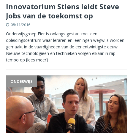
Innovatorium Stiens leidt Steve
Jobs van de toekomst op
08/11/2016
Onderwijsgroep Fier is onlangs gestart met een
opleidingscentrum waar leraren en leerlingen wegwijs worden
gemaakt in de vaardigheden van de eenentwintigste eeuw.
Nieuwe technologieën en technieken volgen elkaar in rap
tempo op
[lees meer]
ONDERWIJS