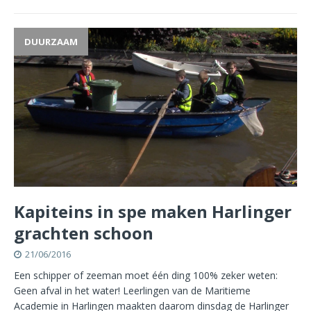
DUURZAAM
Kapiteins in spe maken Harlinger
grachten schoon
21/06/2016
Een schipper of zeeman moet één ding 100% zeker weten:
Geen afval in het water! Leerlingen van de Maritieme
Academie in Harlingen maakten daarom dinsdag de Harlinger