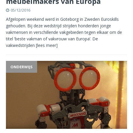
meubelmakers van Europa
05/12/2016
Afgelopen weekend werd in Goteborg in Zweden Euroskills
gehouden. Bij deze wedstrijd strijden honderden jonge
vakmensen in verschillende vakgebieden tegen elkaar om de
titel ‘beste vakman of vakvrouw van Europa’. De
vakwedstrijden
[lees meer]
ONDERWIJS