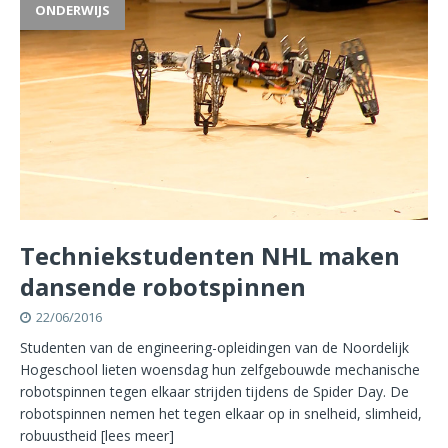
ONDERWIJS
Techniekstudenten NHL maken
dansende robotspinnen
22/06/2016
Studenten van de engineering-opleidingen van de Noordelijk
Hogeschool lieten woensdag hun zelfgebouwde mechanische
robotspinnen tegen elkaar strijden tijdens de Spider Day. De
robotspinnen nemen het tegen elkaar op in snelheid, slimheid,
robuustheid
[lees meer]