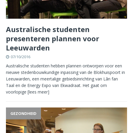
Australische studenten
presenteren plannen voor
Leeuwarden
07/10/2016
Australische studenten hebben plannen ontworpen voor een
nieuwe stedenbouwkundige inpassing van de Blokhuispoort in
Leeuwarden, een meertalige gebiedsinrichting van Lân fan
Taal en de Energy Expo van Ekwadraat. Het gaat om
voorlopige
[lees meer]
GEZONDHEID