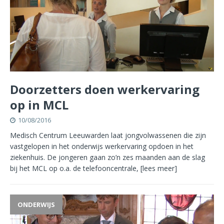
Doorzetters doen werkervaring
op in MCL
10/08/2016
Medisch Centrum Leeuwarden laat jongvolwassenen die zijn
vastgelopen in het onderwijs werkervaring opdoen in het
ziekenhuis. De jongeren gaan zo’n zes maanden aan de slag
bij het MCL op o.a. de telefooncentrale,
[lees meer]
ONDERWIJS