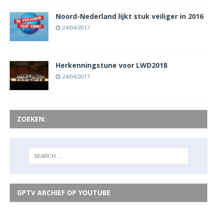
Noord-Nederland lijkt stuk veiliger in 2016
24/04/2017
Herkenningstune voor LWD2018
24/04/2017
ZOEKEN:
GPTV ARCHIEF OP YOUTUBE