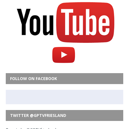
FOLLOW ON FACEBOOK
TWITTER @GPTVFRIESLAND