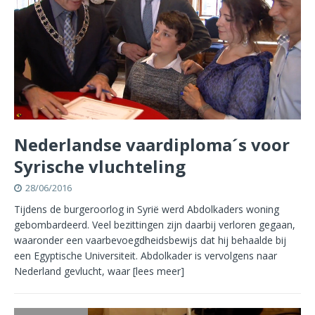
Nederlandse vaardiploma´s voor
Syrische vluchteling
28/06/2016
Tijdens de burgeroorlog in Syrië werd Abdolkaders woning
gebombardeerd. Veel bezittingen zijn daarbij verloren gegaan,
waaronder een vaarbevoegdheidsbewijs dat hij behaalde bij
een Egyptische Universiteit. Abdolkader is vervolgens naar
Nederland gevlucht, waar
[lees meer]