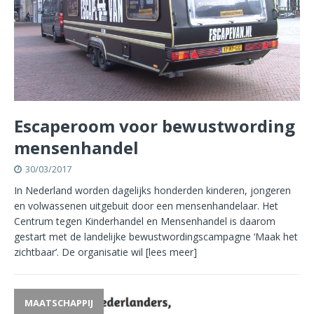
Escaperoom voor bewustwording
mensenhandel
30/03/2017
In Nederland worden dagelijks honderden kinderen, jongeren
en volwassenen uitgebuit door een mensenhandelaar. Het
Centrum tegen Kinderhandel en Mensenhandel is daarom
gestart met de landelijke bewustwordingscampagne ‘Maak het
zichtbaar’. De organisatie wil
[lees meer]
MAATSCHAPPIJ