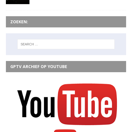
ZOEKEN:
GPTV ARCHIEF OP YOUTUBE