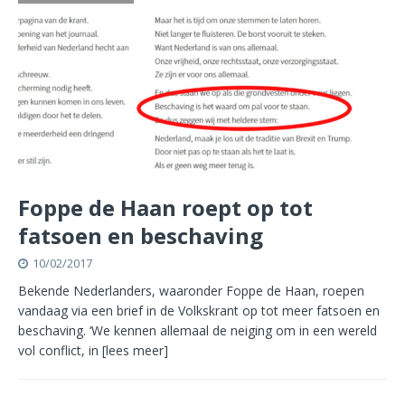
Foppe de Haan roept op tot
fatsoen en beschaving
10/02/2017
Bekende Nederlanders, waaronder Foppe de Haan, roepen
vandaag via een brief in de Volkskrant op tot meer fatsoen en
beschaving. ‘We kennen allemaal de neiging om in een wereld
vol conflict, in
[lees meer]